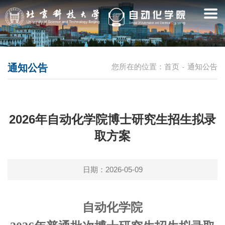
通知公告
您所在的位置：
首页
通知公告
-
2026年自动化学院博士研究生招生拟录
取方案
日期：2026-05-09
自动化学院