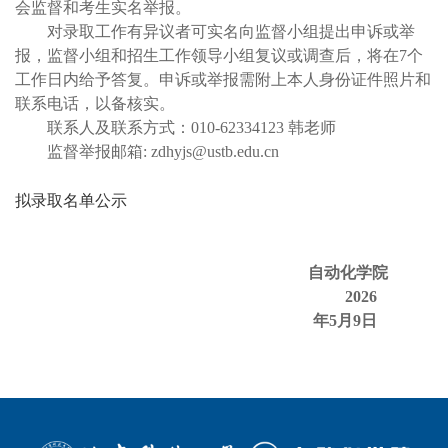
会监督和考生实名举报。
对录取工作有异议者可实名向监督小组提出申诉或举
报，监督小组和招生工作领导小组复议或调查后，将在7个
工作日内给予答复。申诉或举报需附上本人身份证件照片和
联系电话，以备核实。
联系人及联系方式：010-62334123 韩老师
监督举报邮箱: zdhyjs@ustb.edu.cn
拟录取名单公示
自动化学院
2026
年5月9日