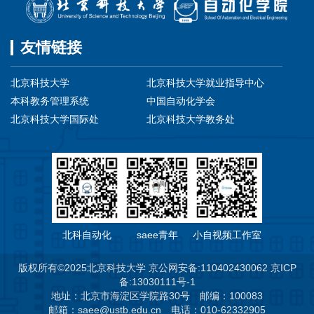
友情链接
北京科技大学
北京科技大学就业指导中心
本科教务管理系统
中国自动化学会
北京科技大学国际处
北京科技大学教务处
北科自动化
saee青年
小自视频工作室
版权所有©2025北京科技大学 京公网安备:110402430062 京ICP
备:13030111号-1
地址：北京市海淀区学院路30号
邮编：100083
邮箱：saee@ustb.edu.cn
电话：010-62332905